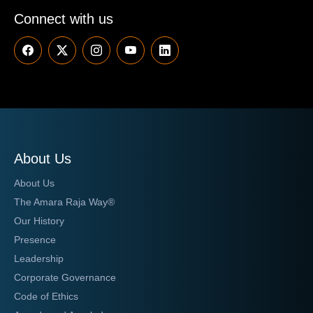
Connect with us
About Us
About Us
The Amara Raja Way®
Our History
Presence
Leadership
Corporate Governance
Code of Ethics